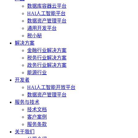
数据库容器云平台
HAI人工智能平台
数据资产管理平台
通用开发平台
税小秘
解决方案
金融行业解决方案
税务行业解决方案
政务行业解决方案
能源行业
开发者
HAI人工智能开放平台
数据资产管理平台
服务与技术
技术文档
客户案例
服务条款
关于我们