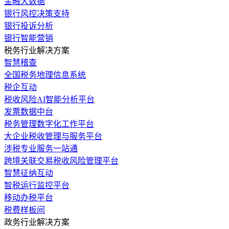
金融大数据
银行风控决策支持
银行投诉分析
银行智能营销
税务行业解决方案
智慧稽查
全国税务地理信息系统
税企互动
税收风险AI智能分析平台
发票数据中台
税务管理数字化工作平台
大企业税收管理与服务平台
涉税专业服务一站通
跨境关联交易税收风险管理平台
智慧征纳互动
智税运行监控平台
移动办税平台
税费样板间
政务行业解决方案