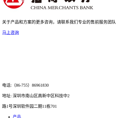
关于产品和方案的更多咨询，请联系我们专业的售前服务团队
马上咨询
电话:（86-755）86961830
地址: 深圳市南山区高新中区科技中2
路1号深圳软件园二期11栋701
产品