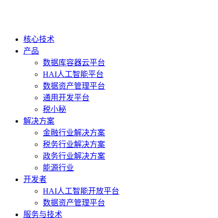
核心技术
产品
数据库容器云平台
HAI人工智能平台
数据资产管理平台
通用开发平台
税小秘
解决方案
金融行业解决方案
税务行业解决方案
政务行业解决方案
能源行业
开发者
HAI人工智能开放平台
数据资产管理平台
服务与技术