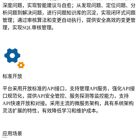
深度问题，实现智能建议与自愈；从发现问题、定位问题、分
析问题到解决问题，进行问题知识库的沉淀，实现闭环式问题
管理；通过审核算法和变更自动执行，提供安全高效的变更管
理，实现SQL审核管理。
标准开放
平台采用开放标准的API接口，支持管理API服务，强化API接
口规范化，提供API安全管控、服务探测等监控能力，支持
API快速开放和对接。采用主流的微服务架构，具有系统架构
灵活扩展的特性，有效降低学习和维护成本。
应用场景