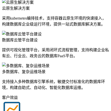
云原生解决方案
采用kubernetes编排技术，支持容器云原生环境的快速接入，
构建数据库企业级运行环境，提供一站式数据库解决方案。
数据库云管平台建设
提供可视化管理平台，采用闭环式流程管理，支持构建企业私
有云、行业云、政务云的数据库PaaS平台。
多数据库、复杂运维场景
支持接入多种数据库引擎系统，敏捷交付标准化的数据库环
境，构建自助式、自动化、智能化数据库运维。
客户效益