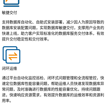
敏捷交付
支持数据库自动化、自助式安装部署，减少因人为原因导致的
数据库安装配置问题，实现数据库敏捷交付，支撑用户业务的
快速上线，助力客户实现标准化的数据库服务交付体系，有效
提升交付稳定性和交付效率。
闭环运维
通过平台自动化监控巡检、闭环式问题管理和全流程管控，快
速定位数据库性能容量问题，帮助运维人员快速发现数据库异
常问题，及时准确进行数据库的性能容量优化，持续问题跟
进，快速响应资源需求，有效提升数据库的运维效率和资源利
用率。