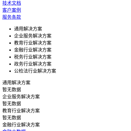
技术文档
客户案例
服务条款
通用解决方案
企业服务解决方案
教育行业解决方案
金融行业解决方案
税务行业解决方案
政务行业解决方案
公检法行业解决方案
通用解决方案
暂无数据
企业服务解决方案
暂无数据
教育行业解决方案
暂无数据
金融行业解决方案