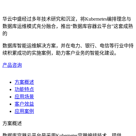
华云中盛经过多年技术研究和沉淀，将Kubernetes编排理念与
数据库运维模式充分融合，推出“数据库容器云平台”这套成熟
的
数据库智能运维解决方案，并在电力、银行、电信等行业中持
续积累成功的实施案例，助力客户业务的智能化建设。
产品咨询
方案概述
功能特点
应用场景
客户效益
应用案例
方案概述
数据库容器云平台是采用Kubernetes容器编排技术，提供