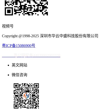
视频号
Copyright @1998-2025 深圳市华云中盛科技股份有限公司
粤ICP备15086900号
粤公网安备44030002003328
英文网站
微信咨询