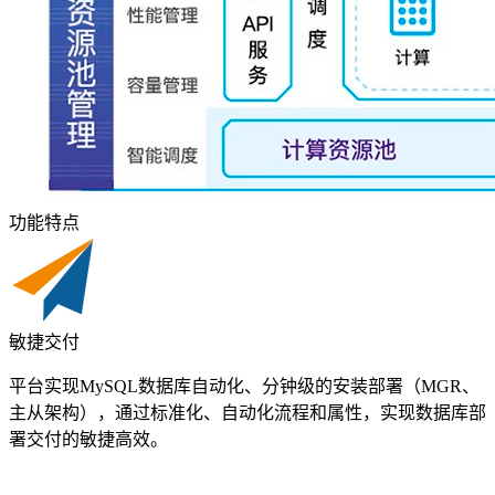
功能特点
敏捷交付
平台实现MySQL数据库自动化、分钟级的安装部署（MGR、
主从架构），通过标准化、自动化流程和属性，实现数据库部
署交付的敏捷高效。