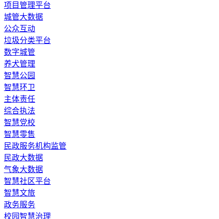
​项目管理平台
城管大数据
公众互动
垃圾分类平台
数字城管
养犬管理
智慧公园
智慧环卫
主体责任
综合执法
智慧党校
智慧零售
民政服务机构监管
民政大数据
气象大数据
智慧社区平台
智慧文旅
政务服务
校园智慧治理