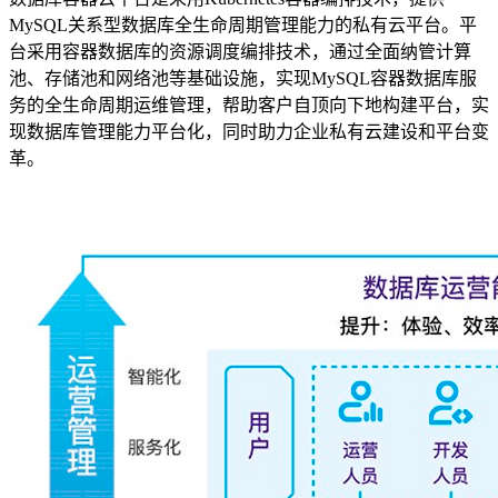
MySQL关系型数据库全生命周期管理能力的私有云平台。平
台采用容器数据库的资源调度编排技术，通过全面纳管计算
池、存储池和网络池等基础设施，实现MySQL容器数据库服
务的全生命周期运维管理，帮助客户自顶向下地构建平台，实
现数据库管理能力平台化，同时助力企业私有云建设和平台变
革。