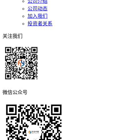
公司介绍
公司动态
加入我们
投资者关系
关注我们
微信公众号