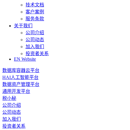
技术文档
客户案例
服务条款
关于我们
公司介绍
公司动态
加入我们
投资者关系
EN Website
数据库容器云平台
HAI人工智能平台
数据资产管理平台
通用开发平台
税小秘
公司介绍
公司动态
加入我们
投资者关系