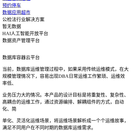
预约停车
数据应用超市
公检法行业解决方案
暂无数据
HAI人工智能开放平台
数据资产管理平台
数据库容器云平台
当前，数据库运维管理过程中，如果采用传统运维模式，在大
规模管理情况下，容易出现DBA日常运维工作繁琐、运维效
率低、
业务压力大的情况。本产品的设计目标是将重复性、复杂性、
高耦合的运维工作，通过资源编排、解耦组件的方式，自动
化、简
单化、灵活化运维场景，将运维场景解析成一个个运维故事，
满足不同用户在不同时期的数据库运维需求。