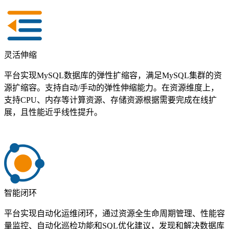
灵活伸缩
平台实现MySQL数据库的弹性扩缩容，满足MySQL集群的资
源扩缩容。支持自动/手动的弹性伸缩能力。在资源维度上，
支持CPU、内存等计算资源、存储资源根据需要完成在线扩
展，且性能近乎线性提升。
智能闭环
平台实现自动化运维闭环，通过资源全生命周期管理、性能容
量监控、自动化巡检功能和SQL优化建议，发现和解决数据库