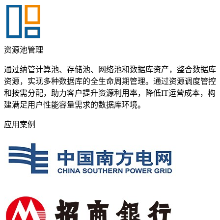
资源池管理
通过纳管计算池、存储池、网络池和数据库资产，整合数据库
资源，实现多种数据库的全生命周期管理。通过资源调度管控
和按需分配，助力客户提升资源利用率，降低IT运营成本，构
建满足用户性能容量需求的数据库环境。
应用案例