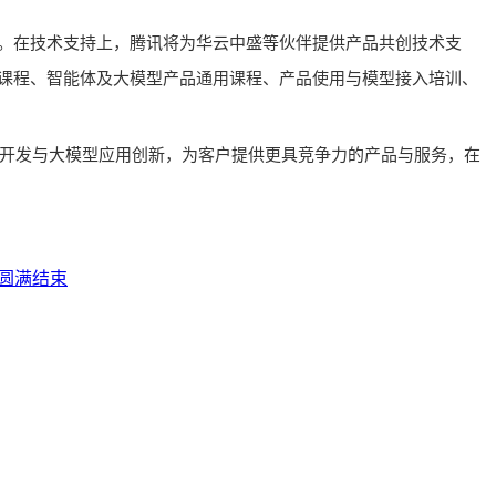
发展。在技术支持上，腾讯将为华云中盛等伙伴提供产品共创技术支
课程、智能体及大模型产品通用课程、产品使用与模型接入培训、
能体开发与大模型应用创新，为客户提供更具竞争力的产品与服务，在
会圆满结束