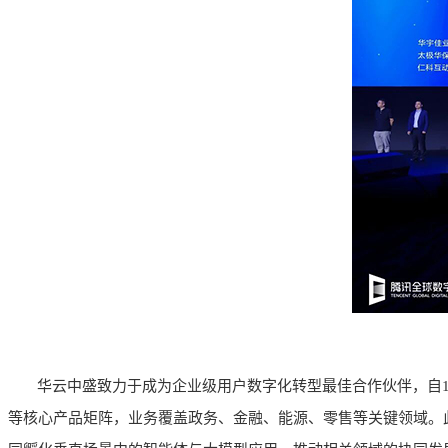
华云中盛致力于成为企业级用户数字化转型最佳合作伙伴，自
等核心产品矩阵，业务覆盖政务、金融、能源、零售等关键领域。