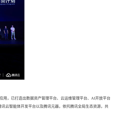
和应用，已打造出数据资产管理平台、云运维管理平台、AI开放平台
、腾讯云智能体开发平台以及腾讯元器，依托腾讯全局生态资源，共