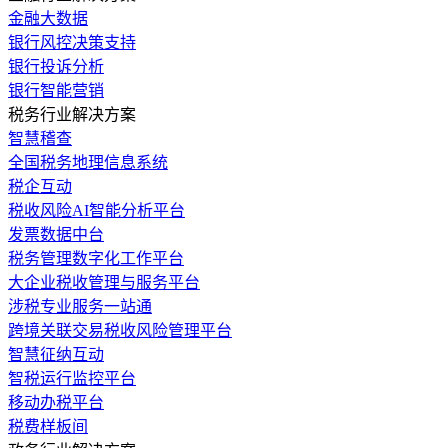
金融大数据
银行风控决策支持
银行投诉分析
银行智能营销
税务行业解决方案
智慧稽查
全国税务地理信息系统
税企互动
税收风险AI智能分析平台
发票数据中台
税务管理数字化工作平台
大企业税收管理与服务平台
涉税专业服务一站通
跨境关联交易税收风险管理平台
智慧征纳互动
智税运行监控平台
移动办税平台
税费样板间