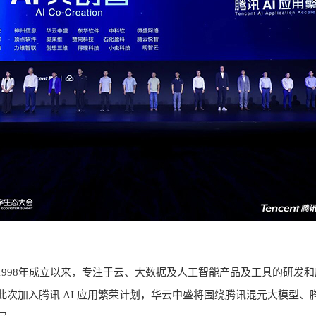
1998年成立以来，专注于云、大数据及人工智能产品及工具的研发
此
次
加入腾讯
AI 应用繁荣计划，华云中盛将围绕腾讯混元大模型