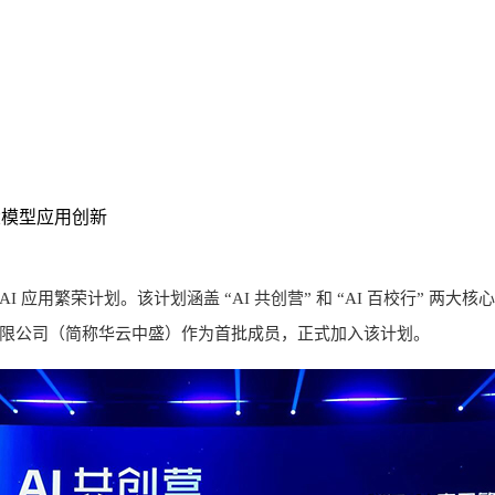
大模型应用创新
 AI 应用繁荣计划。该计划涵盖 “AI 共创营” 和 “AI 百校行” 两
有限公司
（简称华云中盛）
作为首批成员，正式加入该计划。